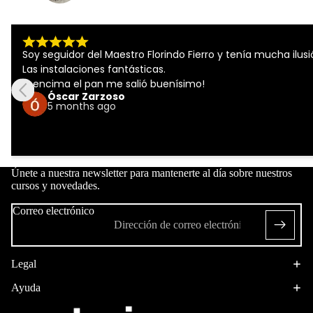
Soy seguidor del Maestro Florindo Fierro y tenía mucha ilus
Las instalaciones fantásticas.

¡y encima el pan me salió buenísimo!
Óscar Zarzoso
5 months ago
Únete a nuestra newsletter para mantenerte al día sobre nuestros
cursos y novedades.
Correo electrónico
Legal
Ayuda