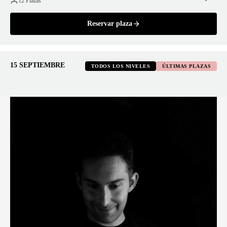
12 Plazas
Reservar plaza
15 SEPTIEMBRE
TODOS LOS NIVELES
ÚLTIMAS PLAZAS