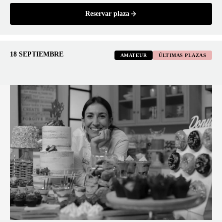
Reservar plaza
18 SEPTIEMBRE
AMATEUR
ÚLTIMAS PLAZAS