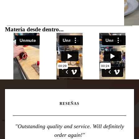
Materia desde dentro...
RESEÑAS
"Outstanding quality and service. Will definitely
order again!"