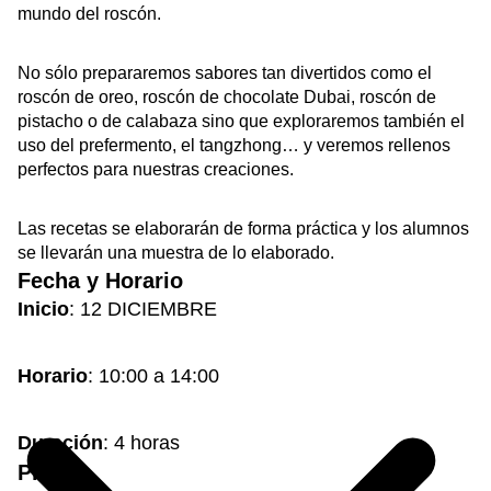
mundo del roscón.
No sólo prepararemos sabores tan divertidos como el
roscón de oreo, roscón de chocolate Dubai, roscón de
pistacho o de calabaza sino que exploraremos también el
uso del prefermento, el tangzhong… y veremos rellenos
perfectos para nuestras creaciones.
Las recetas se elaborarán de forma práctica y los alumnos
se llevarán una muestra de lo elaborado.
Fecha y Horario
Inicio
: 12 DICIEMBRE
Horario
: 10:00 a 14:00
Duración
: 4 horas
Plazas