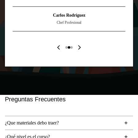
Carlos Rodríguez
Chef Profesional
Preguntas Frecuentes
¿Que materiales debo traer?
¿Qué nivel es el curso?