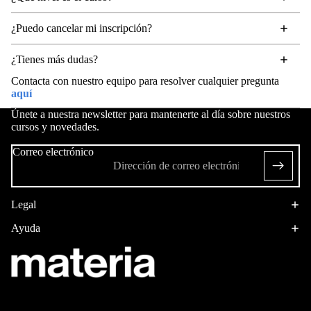
¿Puedo cancelar mi inscripción?
¿Tienes más dudas?
Contacta con nuestro equipo para resolver cualquier pregunta
aquí
Únete a nuestra newsletter para mantenerte al día sobre nuestros
cursos y novedades.
Correo electrónico
Legal
Ayuda