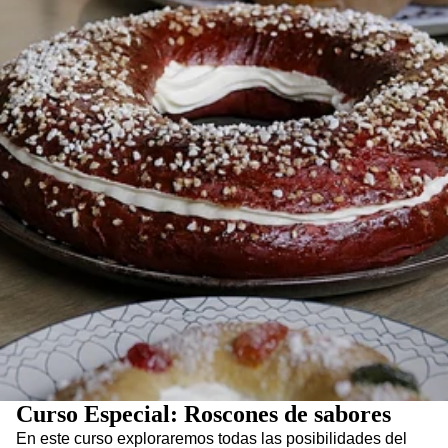
Curso Especial: Roscones de sabores
En este curso exploraremos todas las posibilidades del