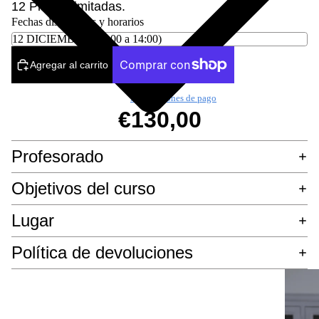
12 Plazas limitadas.
Fechas disponibles y horarios
Agregar al carrito
Más opciones de pago
€130,00
Profesorado
Objetivos del curso
Lugar
Política de devoluciones