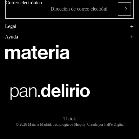
Correo electrónico
Legal
Ayuda
Tiktok
© 2026
Materia Madrid
,
Tecnología de Shopify. Creada por FalPé Digital