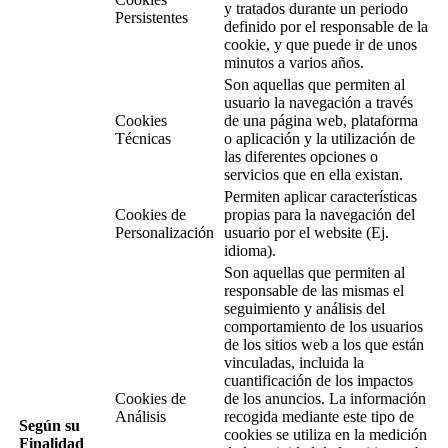
y tratados durante un periodo
Persistentes
definido por el responsable de la
cookie, y que puede ir de unos
minutos a varios años.
Son aquellas que permiten al
usuario la navegación a través
Cookies
de una página web, plataforma
Técnicas
o aplicación y la utilización de
las diferentes opciones o
servicios que en ella existan.
Permiten aplicar características
Cookies de
propias para la navegación del
Personalización
usuario por el website (Ej.
idioma).
Son aquellas que permiten al
responsable de las mismas el
seguimiento y análisis del
comportamiento de los usuarios
de los sitios web a los que están
vinculadas, incluida la
cuantificación de los impactos
Cookies de
de los anuncios. La información
Análisis
recogida mediante este tipo de
Según su
cookies se utiliza en la medición
Finalidad