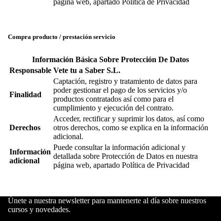
página web, apartado Política de Privacidad
Compra producto / prestación servicio
Información Básica Sobre Protección De Datos
Responsable
Vete tu a Saber S.L.
Captación, registro y tratamiento de datos para
poder gestionar el pago de los servicios y/o
Finalidad
productos contratados así como para el
cumplimiento y ejecución del contrato.
Acceder, rectificar y suprimir los datos, así como
Derechos
otros derechos, como se explica en la información
adicional.
Puede consultar la información adicional y
Información
detallada sobre Protección de Datos en nuestra
adicional
página web, apartado Política de Privacidad
Únete a nuestra newsletter para mantenerte al día sobre nuestros
cursos y novedades.