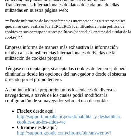
Transferencias Internacionales de datos de cada una de ellas
utilizadas en nuestra página web:
** Puede informarse de las transferencias internacionales a terceros países
que, en su caso, realizan los TERCEROS identificados en esta política de
cookies en sus correspondientes políticas (hacer click encima del titular de la
cookie) **
Empresa informa de manera más exhaustiva la información
relativa a las transferencias internacionales derivadas de la
utilización de cookies propias:
Téngase en cuenta que, si acepta las cookies de terceros, deberá
eliminarlas desde las opciones del navegador o desde el sistema
ofrecido por el propio tercero.
A continuación le proporcionamos los enlaces de diversos
navegadores, a través de los cuales podrá modificar la
configuración de su navegador sobre el uso de cookies:
Firefox
desde aquí:
http://support.mozilla.org/es/kb/habilitar-y-deshabilitar-
cookies-que-los-sitios-we
Chrome
desde aquí:
http://support.google.com/chrome/bin/answer.py?